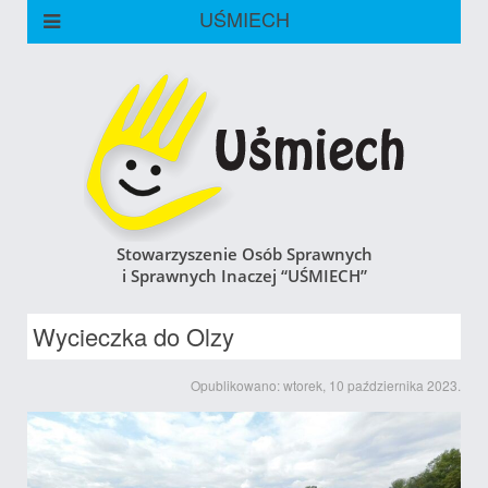
UŚMIECH
Stowarzyszenie Osób Sprawnych
i Sprawnych Inaczej “UŚMIECH”
Wycieczka do Olzy
Opublikowano: wtorek, 10 października 2023.