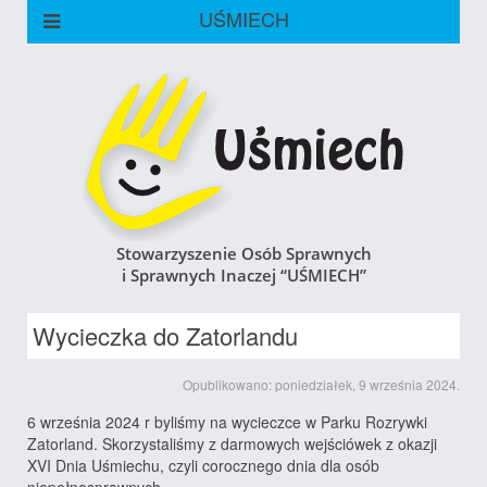
UŚMIECH
Stowarzyszenie Osób Sprawnych
i Sprawnych Inaczej “UŚMIECH”
Wycieczka do Zatorlandu
Opublikowano: poniedziałek, 9 września 2024.
6 września 2024 r byliśmy na wycieczce w Parku Rozrywki
Zatorland. Skorzystaliśmy z darmowych wejściówek z okazji
XVI Dnia Uśmiechu, czyli corocznego dnia dla osób