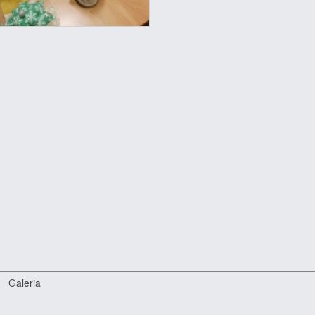
Galeria