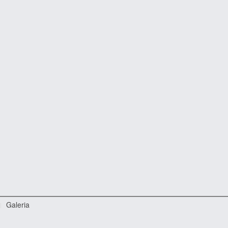
Galeria